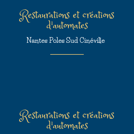
Restaurations et créations
d'automates
Nantes Poles Sud Cinéville
Restaurations et créations
d'automates