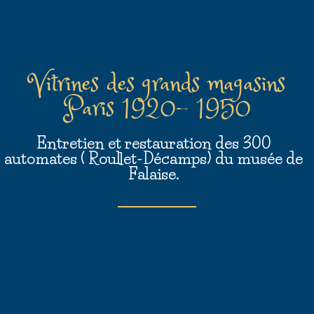
Vitrines des grands magasins
Paris 1920- 1950
Entretien et restauration des 300
automates ( Roullet-Décamps) du musée de
Falaise.