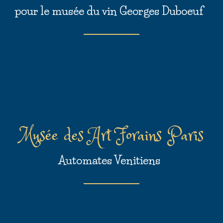
pour le musée du vin Georges Duboeuf
Musée des Art Forains Paris
Automates Venitiens