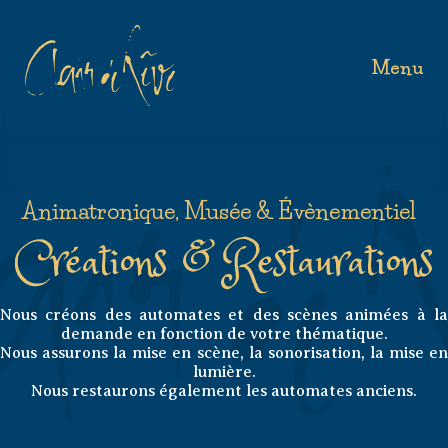
Menu
Animatronique, Musée & Évènementiel
Créations & Restaurations
Nous créons des automates et des scènes animées à la
demande en fonction de votre thématique.
Nous assurons la mise en scène, la sonorisation, la mise en
lumière.
Nous restaurons également les automates anciens.