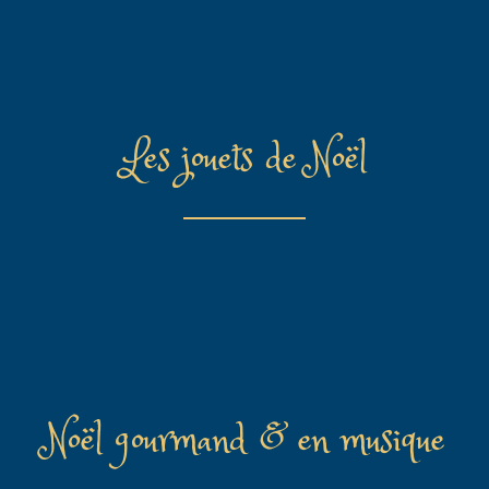
Les jouets de Noël
Noël gourmand & en musique