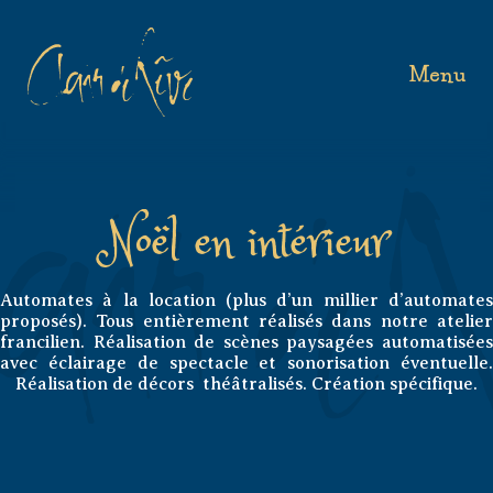
Menu
Noël en intérieur
Automates à la location (plus d’un millier d’automates
proposés). Tous entièrement réalisés dans notre atelier
francilien. Réalisation de scènes paysagées automatisées
avec éclairage de spectacle et sonorisation éventuelle.
Réalisation de décors théâtralisés. Création spécifique.