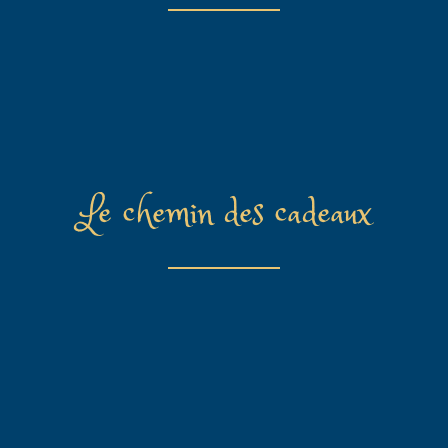
Le chemin des cadeaux