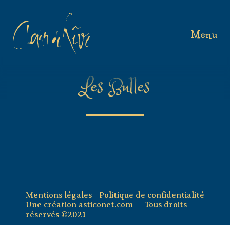
Menu
Les Bulles
Mentions légales
Politique de confidentialité
Une création asticonet.com — Tous droits
réservés ©2021